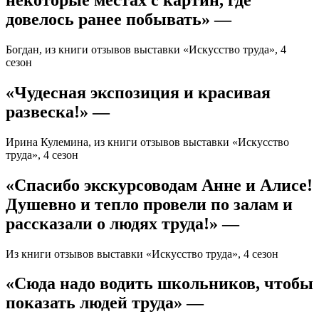
некоторые местах с картин, где
довелось ранее побывать» —
Богдан, из книги отзывов выставки «Искусство труда», 4
сезон
«Чудесная экспозиция и красивая
развеска!» —
Ирина Кулемина, из книги отзывов выставки «Искусство
труда», 4 сезон
«Спасибо экскурсоводам Анне и Алисе!
Душевно и тепло провели по залам и
рассказали о людях труда!» —
Из книги отзывов выставки «Искусство труда», 4 сезон
«Сюда надо водить школьников, чтобы
показать людей труда» —