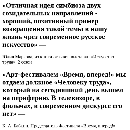
«Отличная идея симбиоза двух
созидательных направлений -
хороший, позитивный пример
возвращения такой темы в нашу
жизнь чрез современное русское
искусство» —
Юлия Маркова, из книги отзывов выставки «Искусство
труда», 2 сезон
«Арт-фестивалем «Время, вперед!» мы
отдаем должное «Человеку труда»,
который на сегодняшний день вышел
на периферию. В телевизоре, в
фильмах, в современном дискурсе его
нет» —
К. А. Бабкин, Председатель Фестиваля «Время, вперед!»