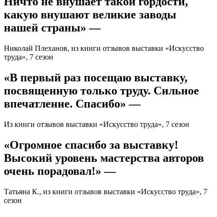
Ничто не внушает такой гордости,
какую внушают великие заводы
нашей страны» —
Николай Плеханов, из книги отзывов выставки «Искусство
труда», 7 сезон
«В первый раз посещаю выставку,
посвященную только труду. Сильное
впечатление. Спасибо» —
Из книги отзывов выставки «Искусство труда», 7 сезон
«Огромное спасибо за выставку!
Высокий уровень мастерства авторов
очень порадовал!» —
Татьяна К., из книги отзывов выставки «Искусство труда», 7
сезон