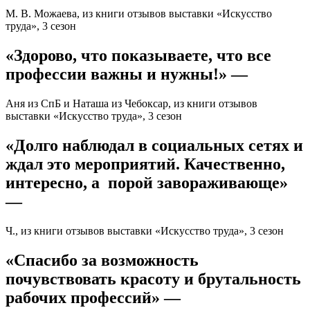
М. В. Можаева, из книги отзывов выставки «Искусство
труда», 3 сезон
«Здорово, что показываете, что все
профессии важны и нужны!» —
Аня из СпБ и Наташа из Чебоксар, из книги отзывов
выставки «Искусство труда», 3 сезон
«Долго наблюдал в социальных сетях и
ждал это мероприятий. Качественно,
интересно, а порой завораживающе»
—
Ч., из книги отзывов выставки «Искусство труда», 3 сезон
«Спасибо за возможность
почувствовать красоту и брутальность
рабочих профессий» —