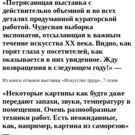
«Потрясающая выставка с
действительно объемной и во всех
деталях продуманной кураторской
работой. Чудесная выборка
экспонатов, отсылающая к важным
течение искусства ХХ века. Видно, как
горят глаза у посетителей, как
оказывается в них увиденное. Жду
возвращения в следующем году!» —
Из книги отзывов выставки «Искусство труда», 7 сезон
«Некоторые картины как будто даже
передают запахи, звуки, температуру в
помещении. Очень разнообразные
техники работ. Есть неожиданные,
как, например, картина из саморезов»
—