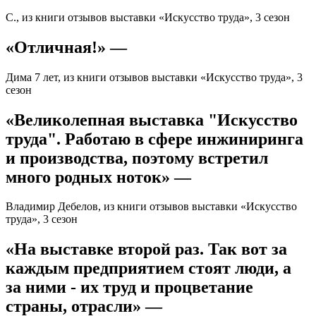
С., из книги отзывов выставки «Искусство труда», 3 сезон
«Отличная!» —
Дима 7 лет, из книги отзывов выставки «Искусство труда», 3
сезон
«Великолепная выставка "Искусство
труда". Работаю в сфере инжиниринга
и производства, поэтому встретил
много родных ноток» —
Владимир Дебелов, из книги отзывов выставки «Искусство
труда», 3 сезон
«На выставке второй раз. Так вот за
каждым предприятием стоят люди, а
за ними - их труд и процветание
страны, отрасли» —