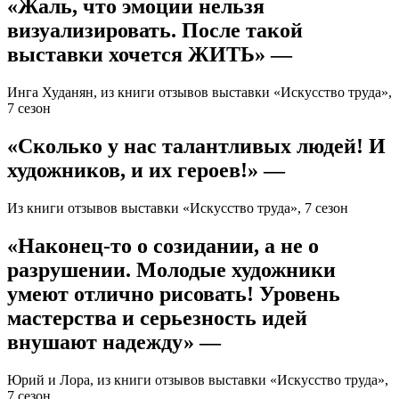
«Жаль, что эмоции нельзя
визуализировать. После такой
выставки хочется ЖИТЬ» —
Инга Худанян, из книги отзывов выставки «Искусство труда»,
7 сезон
«Сколько у нас талантливых людей! И
художников, и их героев!» —
Из книги отзывов выставки «Искусство труда», 7 сезон
«Наконец-то о созидании, а не о
разрушении. Молодые художники
умеют отлично рисовать! Уровень
мастерства и серьезность идей
внушают надежду» —
Юрий и Лора, из книги отзывов выставки «Искусство труда»,
7 сезон