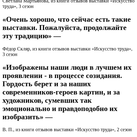
Светлана Мартьянова, из книги отзывов выставки «Искусство
труда», 3 сезон
«Очень хорошо, что сейчас есть такие
выставки. Пожалуйста, продолжайте
эту традицию» —
Фёдор Скляр, из книги отзывов выставки «Искусство труда»,
3 сезон
«Изображены наши люди в лучшем их
проявлении - в процессе созидания.
Гордость берет и за наших
современников-героев картин, и за
художников, сумевших так
эмоционально и правдоподобно их
изобразить» —
В. П., из книги отзывов выставки «Искусство труда», 2 сезон