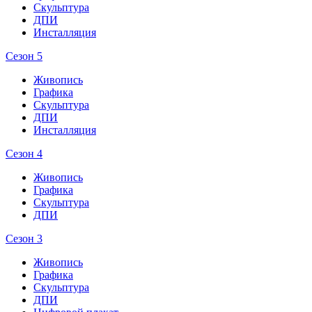
Скульптура
ДПИ
Инсталляция
Сезон 5
Живопись
Графика
Скульптура
ДПИ
Инсталляция
Сезон 4
Живопись
Графика
Скульптура
ДПИ
Сезон 3
Живопись
Графика
Скульптура
ДПИ