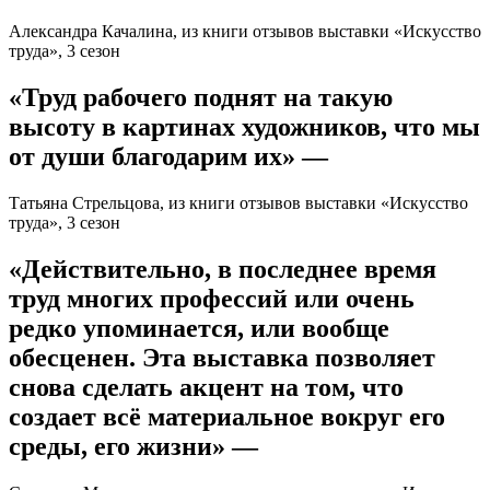
Александра Качалина, из книги отзывов выставки «Искусство
труда», 3 сезон
«Труд рабочего поднят на такую
высоту в картинах художников, что мы
от души благодарим их» —
Татьяна Стрельцова, из книги отзывов выставки «Искусство
труда», 3 сезон
«Действительно, в последнее время
труд многих профессий или очень
редко упоминается, или вообще
обесценен. Эта выставка позволяет
снова сделать акцент на том, что
создает всё материальное вокруг его
среды, его жизни» —