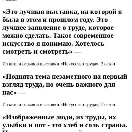
«Это лучшая выставка, на которой я
была в этом и прошлом году. Это
лучшее заявление о труде, которое
можно сделать. Такое современное
искусство я понимаю. Хотелось
смотреть и смотреть» —
Из книги отзывов выставки «Искусство труда», 7 сезон
«Поднята тема незаметного на первый
взгляд труда, но очень важного для
нас» —
Из книги отзывов выставки «Искусство труда», 7 сезон
«Изображенные люди, их труды, их
улыбки и пот - это хлеб и соль страны.