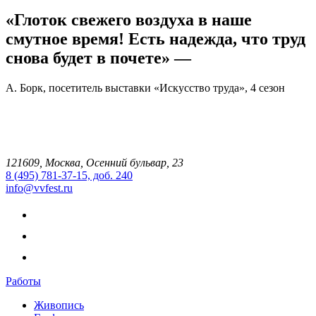
«Глоток свежего воздуха в наше
смутное время! Есть надежда, что труд
снова будет в почете» —
A. Борк, посетитель выставки «Искусство труда», 4 сезон
121609, Москва, Осенний бульвар, 23
8 (495) 781-37-15, доб. 240
info@vvfest.ru
Работы
Живопись