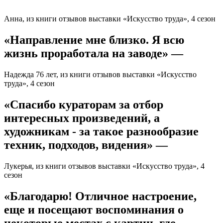
Анна, из книги отзывов выставки «Искусство труда», 4 сезон
«Направление мне близко. Я всю
жизнь проработала на заводе» —
Надежда 76 лет, из книги отзывов выставки «Искусство
труда», 4 сезон
«Спасибо кураторам за отбор
интересных произведений, а
художникам - за такое разнообразие
техник, подходов, видения» —
Лукерья, из книги отзывов выставки «Искусство труда», 4
сезон
«Благодарю! Отличное настроение,
еще и посещают воспоминания о