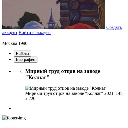
Создать
аккаунт
Войти в аккаунт
Москва
1990
Работы
Биография
Мирный труд отцов на заводе
"Колнаг"
Мирный труд отцов на заводе "Колнаг"
2021, 145
х 220