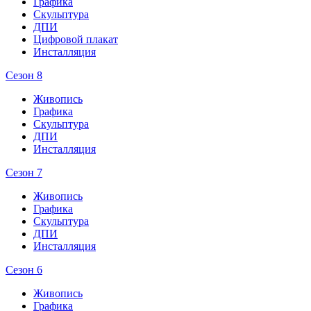
Графика
Скульптура
ДПИ
Цифровой плакат
Инсталляция
Сезон 8
Живопись
Графика
Скульптура
ДПИ
Инсталляция
Сезон 7
Живопись
Графика
Скульптура
ДПИ
Инсталляция
Сезон 6
Живопись
Графика