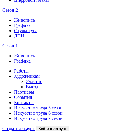
Цифровой плакат
Сезон 2
Живопись
Графика
Скульптура
ДПИ
Сезон 1
Живопись
Графика
Работы
Художникам
Участие
Выезды
Партнеры
События
Контакты
Искусство труда 5 сезон
Искусство труда 6 сезон
Искусство труда 7 сезон
Создать аккаунт
Войти в аккаунт