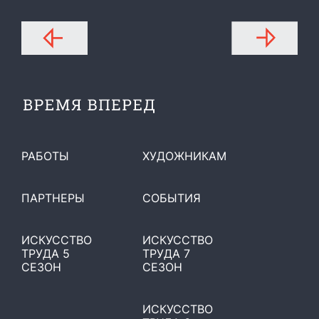
РАБОТЫ
ХУДОЖНИКАМ
ПАРТНЕРЫ
СОБЫТИЯ
ИСКУССТВО
ИСКУССТВО
ТРУДА 5
ТРУДА 7
СЕЗОН
СЕЗОН
ИСКУССТВО