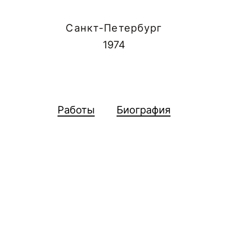
Санкт-Петербург
1974
Работы
Биография