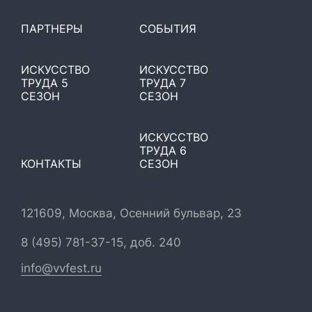
ПАРТНЕРЫ
СОБЫТИЯ
ИСКУССТВО
ИСКУССТВО
ТРУДА 5
ТРУДА 7
СЕЗОН
СЕЗОН
ИСКУССТВО
ТРУДА 6
КОНТАКТЫ
СЕЗОН
121609, Москва, Осенний бульвар, 23
8 (495) 781-37-15, доб. 240
info@vvfest.ru