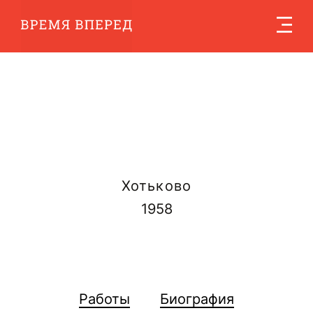
Хотьково
1958
Работы
Биография