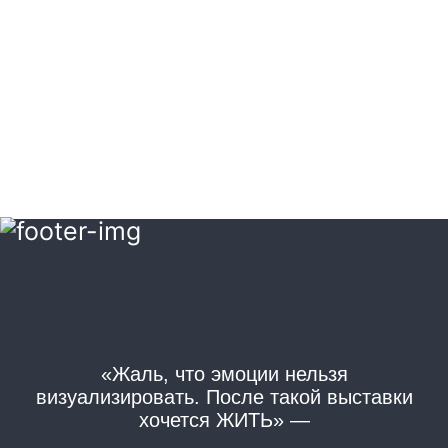
«Жаль, что эмоции нельзя
«
визуализировать. После такой выставки
хочется ЖИТЬ» —