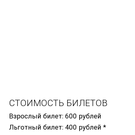
СТОИМОСТЬ БИЛЕТОВ
Взрослый билет: 600 рублей
Льготный билет: 400 рублей *