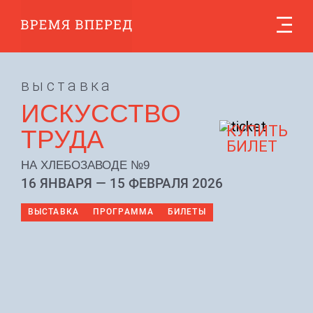
выставка
ИСКУССТВО
КУПИТЬ
ТРУДА
БИЛЕТ
НА ХЛЕБОЗАВОДЕ №9
16 ЯНВАРЯ — 15 ФЕВРАЛЯ 2026
ВЫСТАВКА
ПРОГРАММА
БИЛЕТЫ