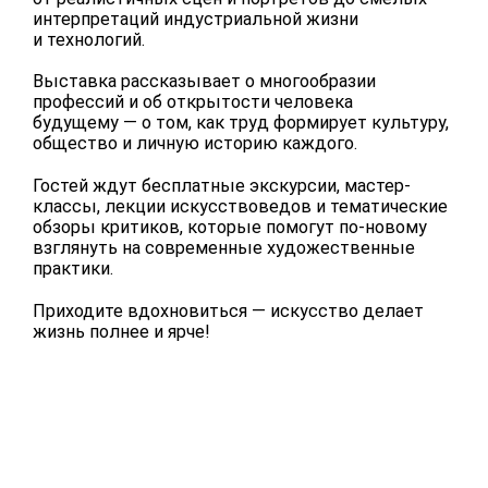
интерпретаций индустриальной жизни
и технологий.
Выставка рассказывает о многообразии
профессий и об открытости человека
будущему — о том, как труд формирует культуру,
общество и личную историю каждого.
Гостей ждут бесплатные экскурсии, мастер-
классы, лекции искусствоведов и тематические
обзоры критиков, которые помогут по-новому
взглянуть на современные художественные
практики.
Приходите вдохновиться — искусство делает
жизнь полнее и ярче!