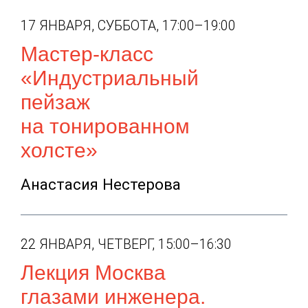
17 ЯНВАРЯ, СУББОТА, 17:00–19:00
Мастер-класс
«Индустриальный
пейзаж
на тонированном
холсте»
Анастасия Нестерова
22 ЯНВАРЯ, ЧЕТВЕРГ, 15:00–16:30
Лекция Москва
глазами инженера.