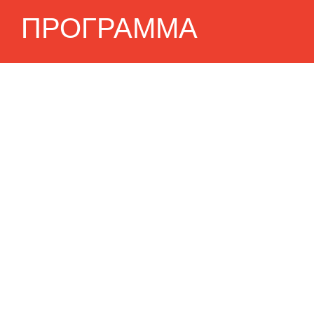
ПРОГРАММА