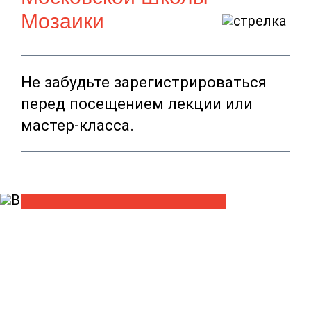
Мозаики
Не забудьте зарегистрироваться
перед посещением лекции или
мастер-класса.
БИЛЕТЫ