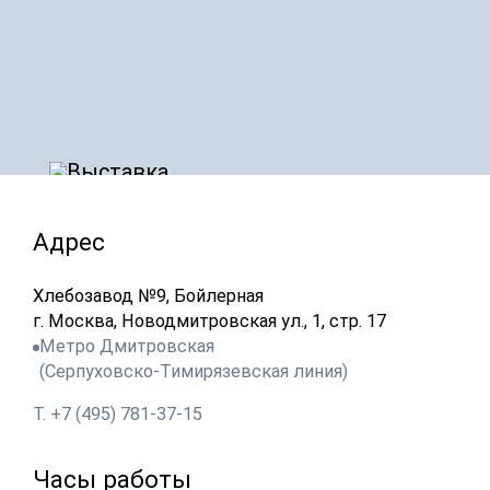
Адрес
Хлебозавод №9, Бойлерная
г. Москва, Новодмитровская ул., 1, стр. 17
Метро Дмитровская
(Серпуховско-Тимирязевская линия)
Т. +7 (495) 781-37-15
Часы работы