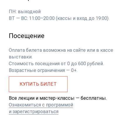
ПН: выходной
ВТ — ВС: 11:00–20:00 (кассы и вход до 19:00)
Посещение
Оплата билета возможна на сайте или в кассе
выставки.
Стоимость посещения от 0 до 600 рублей.
Возрастные ограничения — 0+.
КУПИТЬ БИЛЕТ
Все лекции и мастер-классы — бесплатны.
Ознакомиться с программой
и зарегистрироваться