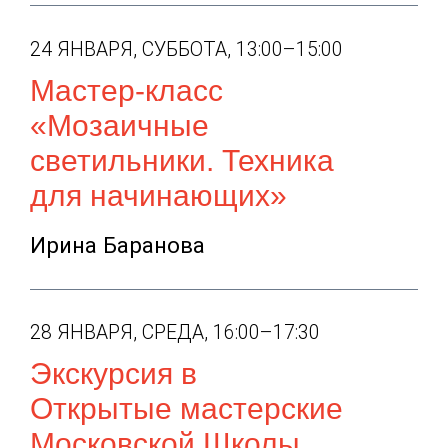
24 ЯНВАРЯ, СУББОТА, 13:00–15:00
Мастер-класс
«Мозаичные
светильники. Техника
для начинающих»
Ирина Баранова
28 ЯНВАРЯ, СРЕДА, 16:00–17:30
Экскурсия в
Открытые мастерские
Московской Школы