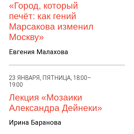
«Город, который
печёт: как гений
Марсакова изменил
Москву»
Евгения Малахова
23 ЯНВАРЯ, ПЯТНИЦА, 18:00–
19:00
Лекция «Мозаики
Александра Дейнеки»
Ирина Баранова