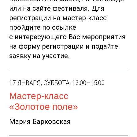
или на сайте фестиваля. Для
регистрации на мастер-класс
пройдите по ссылке
с интересующего Вас мероприятия
на форму регистрации и подайте
заявку на участие.
17 ЯНВАРЯ, СУББОТА, 13:00–15:00
Мастер-класс
«Золотое поле»
Мария Барковская