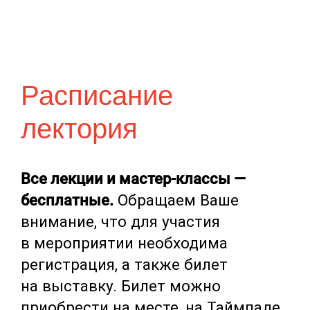
Расписание
лектория
Все лекции и мастер-классы ―
бесплатные.
Обращаем Ваше
внимание, что для участия
в мероприятии необходима
регистрация, а также билет
на выставку. Билет можно
приобрести на месте, на Таймпаде