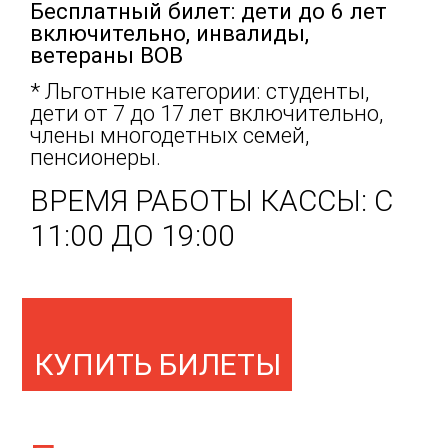
Бесплатный билет: дети до 6 лет
включительно, инвалиды,
ветераны ВОВ
* Льготные категории: студенты,
дети от 7 до 17 лет включительно,
члены многодетных семей,
пенсионеры.
ВРЕМЯ РАБОТЫ КАССЫ: С
11:00 ДО 19:00
КУПИТЬ БИЛЕТЫ