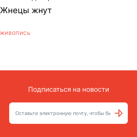
Жнецы жнут
ЖИВОПИСЬ
Подписаться на новости
Подписаться на рассылку