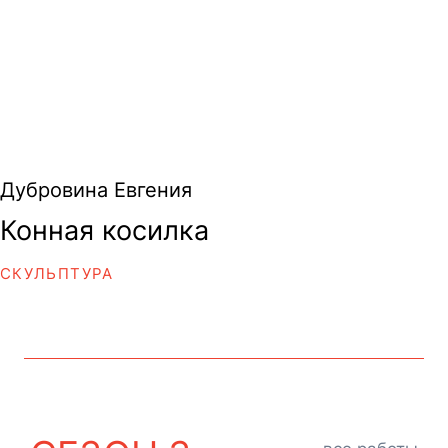
Дубровина Евгения
Конная косилка
СКУЛЬПТУРА