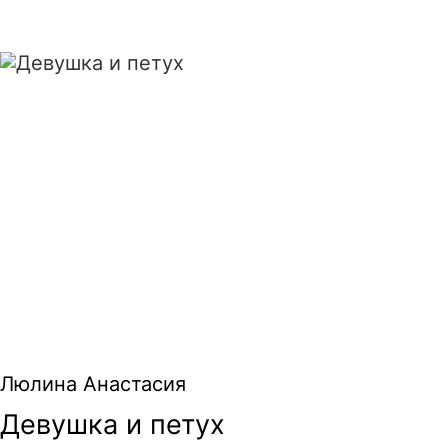
Девушка и петух
Люлина Анастасия
Девушка и петух