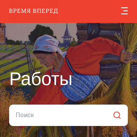
Работы
Работы
Поиск