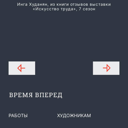
Инга Худанян, из книги отзывов выставки
«Искусство труда», 7 сезон
РАБОТЫ
ХУДОЖНИКАМ