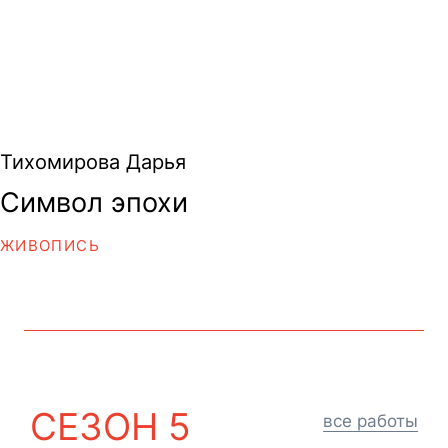
Тихомирова Дарья
Символ эпохи
ЖИВОПИСЬ
СЕЗОН 5
все работы