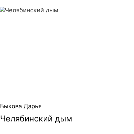
Челябинский дым
Быкова Дарья
Челябинский дым