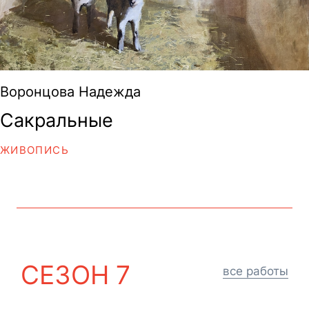
Воронцова Надежда
Сакральные
ЖИВОПИСЬ
СЕЗОН 7
все работы