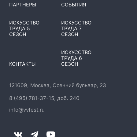
ПАРТНЕРЫ
СОБЫТИЯ
ИСКУССТВО
ИСКУССТВО
ТРУДА 5
ТРУДА 7
СЕЗОН
СЕЗОН
ИСКУССТВО
ТРУДА 6
КОНТАКТЫ
СЕЗОН
121609, Москва, Осенний бульвар, 23
8 (495) 781-37-15, доб. 240
info@vvfest.ru