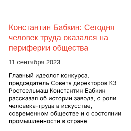
Константин Бабкин: Сегодня
человек труда оказался на
периферии общества
11 сентября 2023
Главный идеолог конкурса,
председатель Совета директоров КЗ
Ростсельмаш Константин Бабкин
рассказал об истории завода, о роли
человека-труда в искусстве,
современном обществе и о состоянии
промышленности в стране