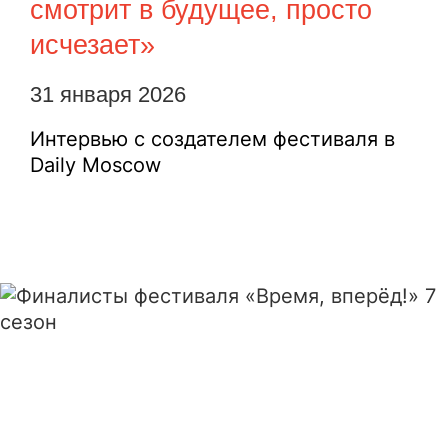
смотрит в будущее, просто
исчезает»
31 января 2026
Интервью с создателем фестиваля в
Daily Moscow