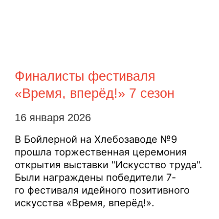
Финалисты фестиваля
«Время, вперёд!» 7 сезон
16 января 2026
В Бойлерной на Хлебозаводе №9
прошла торжественная церемония
открытия выставки "Искусство труда".
Были награждены победители 7-
го фестиваля идейного позитивного
искусства «Время, вперёд!».