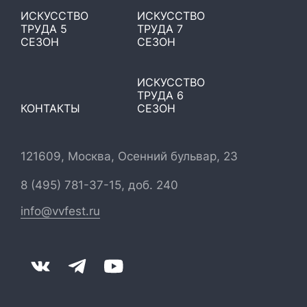
ИСКУССТВО
ИСКУССТВО
ТРУДА 5
ТРУДА 7
СЕЗОН
СЕЗОН
ИСКУССТВО
ТРУДА 6
КОНТАКТЫ
СЕЗОН
121609, Москва, Осенний бульвар, 23
8 (495) 781-37-15, доб. 240
info@vvfest.ru