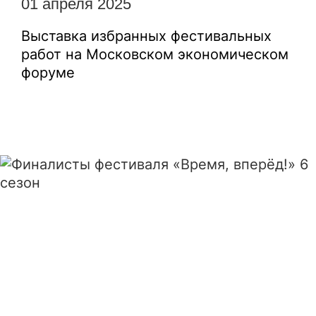
01 апреля 2025
Выставка избранных фестивальных
работ на Московском экономическом
форуме