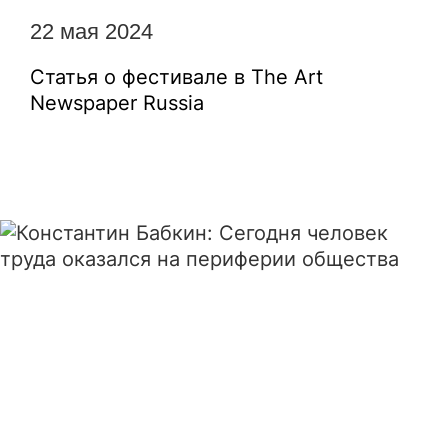
22 мая 2024
Статья о фестивале в The Art
Newspaper Russia