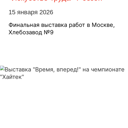
15 января 2026
Финальная выставка работ в Москве,
Хлебозавод №9