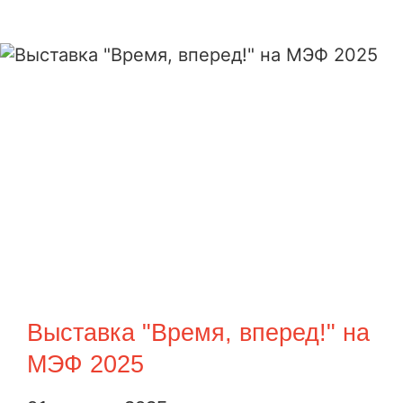
Выставка "Время, вперед!" на
МЭФ 2025