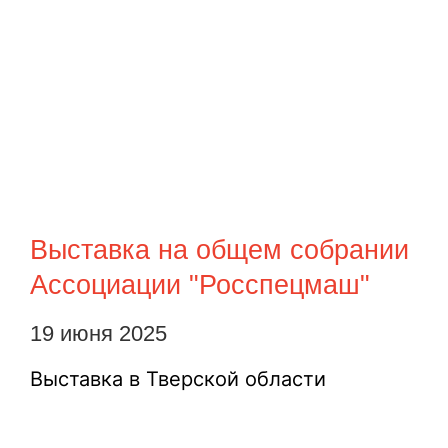
Выставка на общем собрании
Ассоциации "Росспецмаш"
19 июня 2025
Выставка в Тверской области