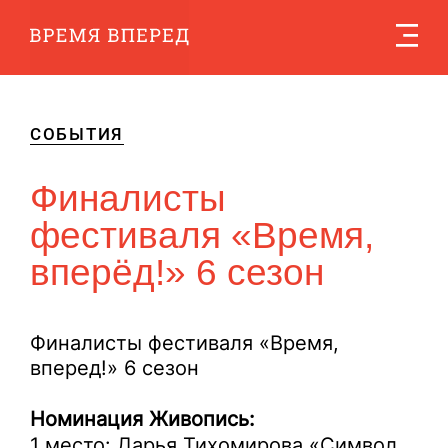
СОБЫТИЯ
Финалисты
фестиваля «Время,
вперёд!» 6 сезон
Финалисты фестиваля «Время,
вперед!» 6 сезон
Номинация Живопись:
1 место: Дарья Тихомирова «Символ