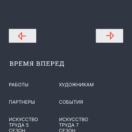
РАБОТЫ
ХУДОЖНИКАМ
ПАРТНЕРЫ
СОБЫТИЯ
ИСКУССТВО
ИСКУССТВО
ТРУДА 5
ТРУДА 7
СЕЗОН
СЕЗОН