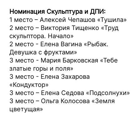
Номинация Скульптура и ДПИ:
1 место – Алексей Чепашов «Тушила»
2 место – Виктория Тищенко «Труд
скульптора. Начало»
2 место - Елена Вагина «Рыбак.
Девушка с фруктами»
3 место - Мария Барковская «Тебе
златые горы и поля»
3 место - Елена Захарова
«Кондуктор»
3 место – Елена Седова «Подсолнухи»
3 место – Ольга Колосова «Земля
цветущая»