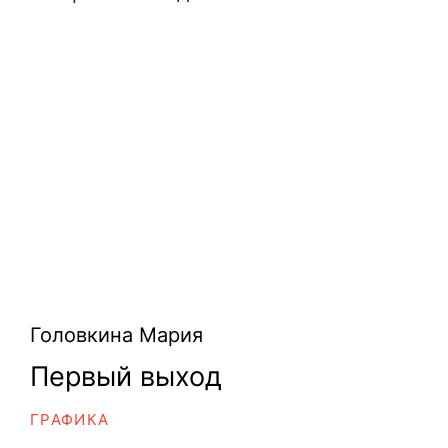
Головкина Мария
Первый выход
ГРАФИКА