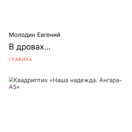
Молодин Евгений
В дровах...
ГРАФИКА
Квадриптих «Наша надежда. Ангара