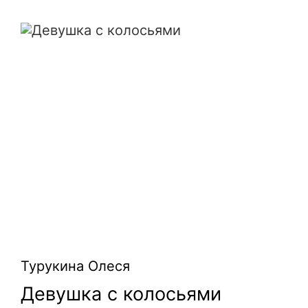
Девушка с колосьями
Турукина Олеся
Девушка с колосьями