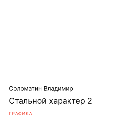
Соломатин Владимир
Стальной характер 2
ГРАФИКА