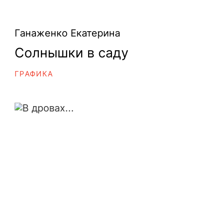
Ганаженко Екатерина
Солнышки в саду
ГРАФИКА
В дровах...