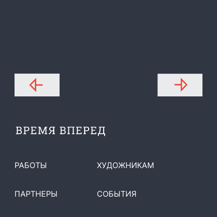
РАБОТЫ
ХУДОЖНИКАМ
ПАРТНЕРЫ
СОБЫТИЯ