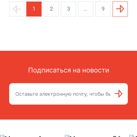
1
2
3
...
9
Подписаться на новости
Подписаться на рассылку