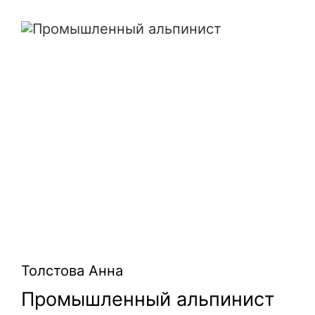
Промышленный альпинист
Толстова Анна
Промышленный альпинист