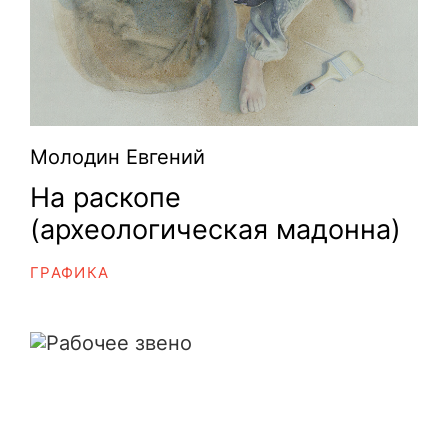
Молодин Евгений
На раскопе
(археологическая мадонна)
ГРАФИКА
Рабочее звено