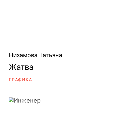
Низамова Татьяна
Жатва
ГРАФИКА
Инженер