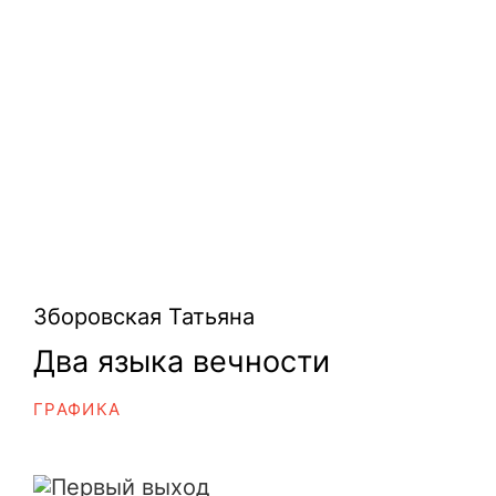
Зборовская Татьяна
Два языка вечности
ГРАФИКА
Первый выход