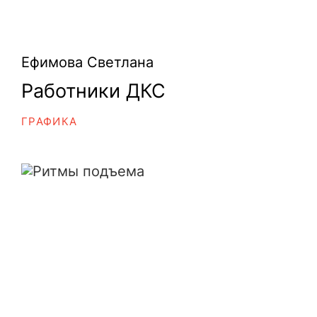
Ефимова Светлана
Работники ДКС
ГРАФИКА
Ритмы подъема