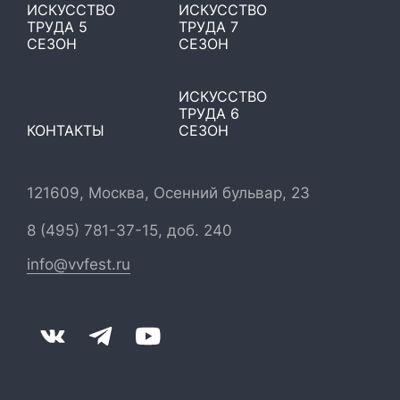
ИСКУССТВО
ИСКУССТВО
ТРУДА 5
ТРУДА 7
СЕЗОН
СЕЗОН
ИСКУССТВО
ТРУДА 6
КОНТАКТЫ
СЕЗОН
121609, Москва, Осенний бульвар, 23
8 (495) 781-37-15, доб. 240
info@vvfest.ru