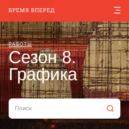
Сезон 8
РАБОТЫ
Сезон 8.
Графика
Поиск