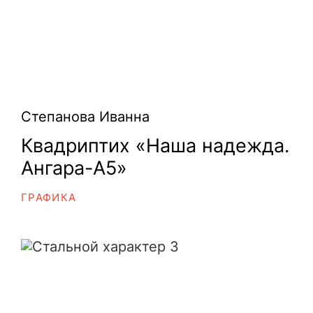
Степанова Иванна
Квадриптих «Наша надежда.
Ангара-А5»
ГРАФИКА
Стальной характер 3