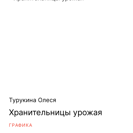
Турукина Олеся
Хранительницы урожая
ГРАФИКА