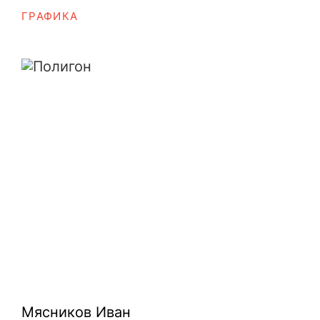
ГРАФИКА
Полигон
Мясников Иван