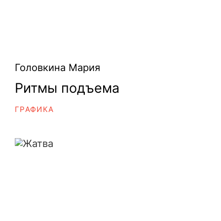
Головкина Мария
Ритмы подъема
ГРАФИКА
Жатва