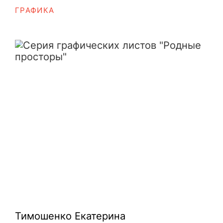
ГРАФИКА
Серия графических листов "Родные 
Тимошенко Екатерина