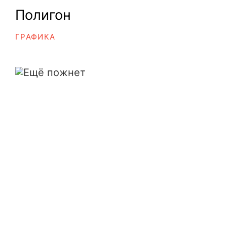
Полигон
ГРАФИКА
Ещё пожнет