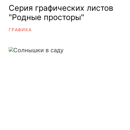
Серия графических листов
"Родные просторы"
ГРАФИКА
Солнышки в саду