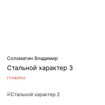
Соломатин Владимир
Стальной характер 3
ГРАФИКА
Стальной характер 2