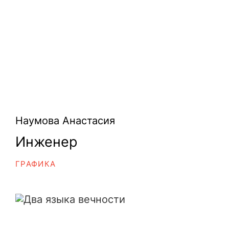
Наумова Анастасия
Инженер
ГРАФИКА
Два языка вечности