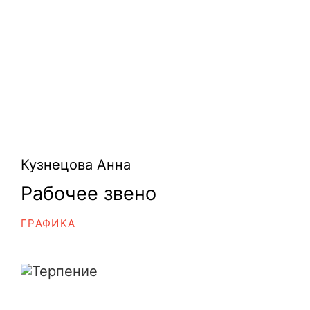
Кузнецова Анна
Рабочее звено
ГРАФИКА
Терпение