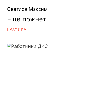
Светлов Максим
Ещё пожнет
ГРАФИКА
Работники ДКС