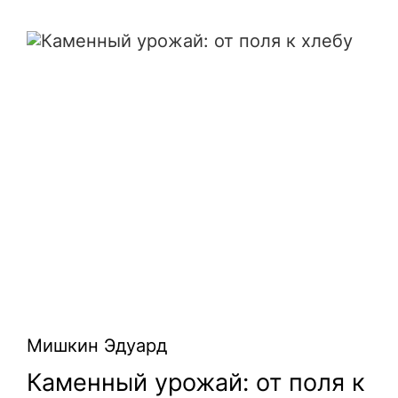
Каменный урожай: от поля к хлебу
Мишкин Эдуард
Каменный урожай: от поля к