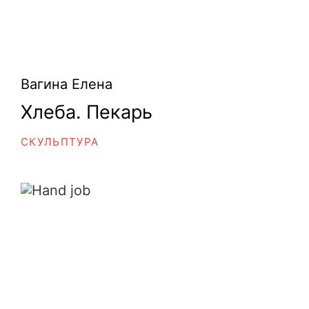
Вагина Елена
Хлеба. Пекарь
СКУЛЬПТУРА
Hand job