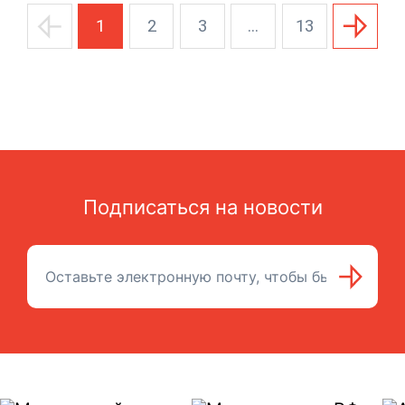
1
2
3
...
13
Подписаться на новости
Подписаться на рассылку