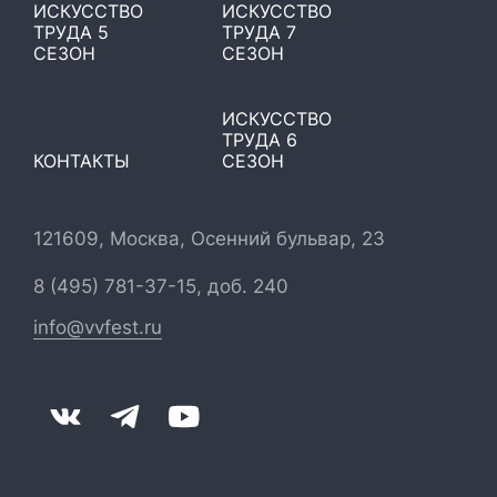
ИСКУССТВО
ИСКУССТВО
ТРУДА 5
ТРУДА 7
СЕЗОН
СЕЗОН
ИСКУССТВО
ТРУДА 6
КОНТАКТЫ
СЕЗОН
121609, Москва, Осенний бульвар, 23
8 (495) 781-37-15, доб. 240
info@vvfest.ru