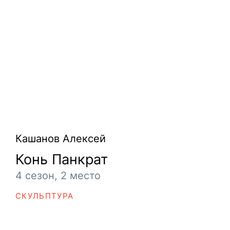
Кашанов Алексей
Конь Панкрат
4 сезон, 2 место
СКУЛЬПТУРА