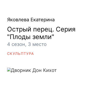
Яковлева Екатерина
Острый перец. Серия
"Плоды земли"
4 сезон, 3 место
СКУЛЬПТУРА
Дворник Дон Кихот