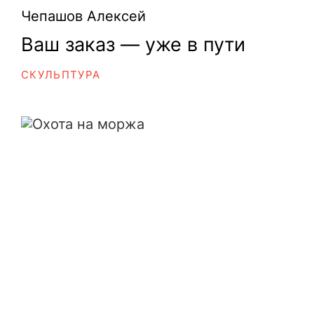
Чепашов Алексей
Ваш заказ — уже в пути
СКУЛЬПТУРА
Охота на моржа