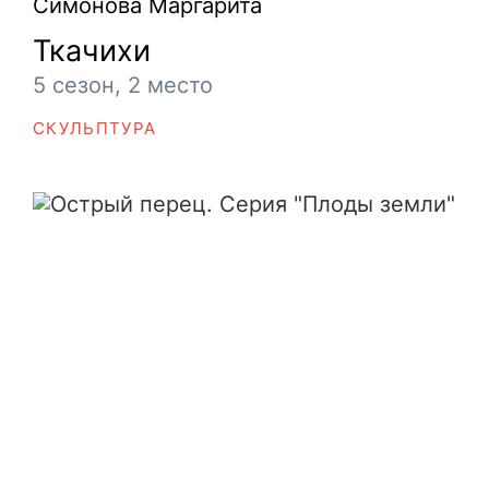
Симонова Маргарита
Ткачихи
5 сезон, 2 место
СКУЛЬПТУРА
Острый перец. Серия "Плоды земли