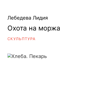
Лебедева Лидия
Охота на моржа
СКУЛЬПТУРА
Хлеба. Пекарь