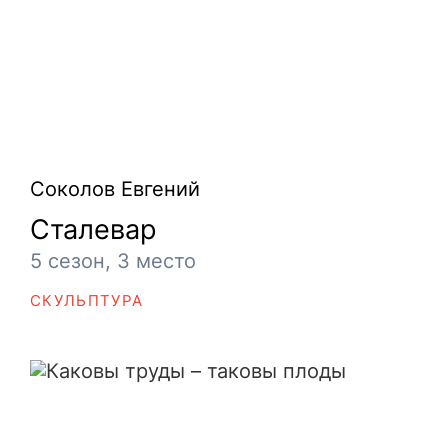
Соколов Евгений
Сталевар
5 сезон, 3 место
СКУЛЬПТУРА
Каковы труды – таковы плоды