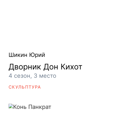
Шикин Юрий
Дворник Дон Кихот
4 сезон, 3 место
СКУЛЬПТУРА
Конь Панкрат