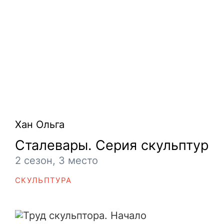
Хан Ольга
Сталевары. Серия скульптур
2 сезон, 3 место
СКУЛЬПТУРА
Труд скульптора. Начало