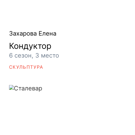
Захарова Елена
Кондуктор
6 сезон, 3 место
СКУЛЬПТУРА
Сталевар