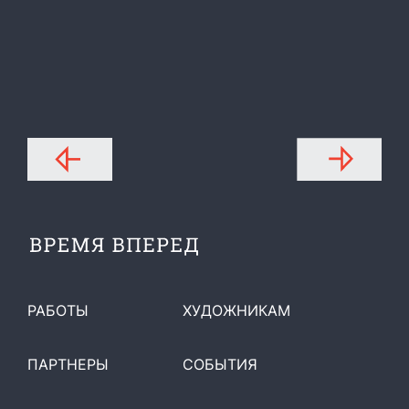
РАБОТЫ
ХУДОЖНИКАМ
ПАРТНЕРЫ
СОБЫТИЯ