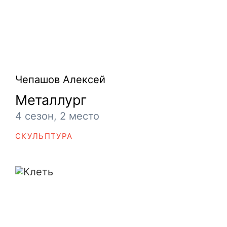
Чепашов Алексей
Металлург
4 сезон, 2 место
СКУЛЬПТУРА
Клеть