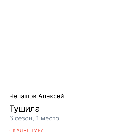
Чепашов Алексей
Тушила
6 сезон, 1 место
СКУЛЬПТУРА