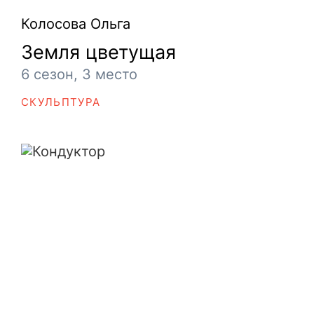
Колосова Ольга
Земля цветущая
6 сезон, 3 место
СКУЛЬПТУРА
Кондуктор