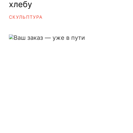
хлебу
СКУЛЬПТУРА
Ваш заказ — уже в пути