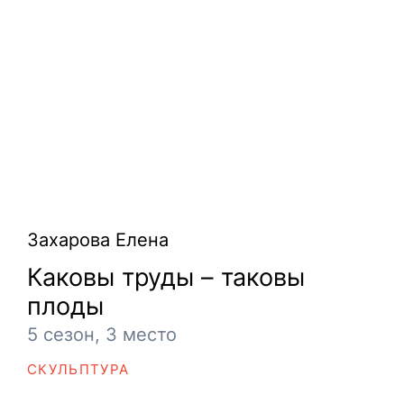
Захарова Елена
Каковы труды – таковы
плоды
5 сезон, 3 место
СКУЛЬПТУРА