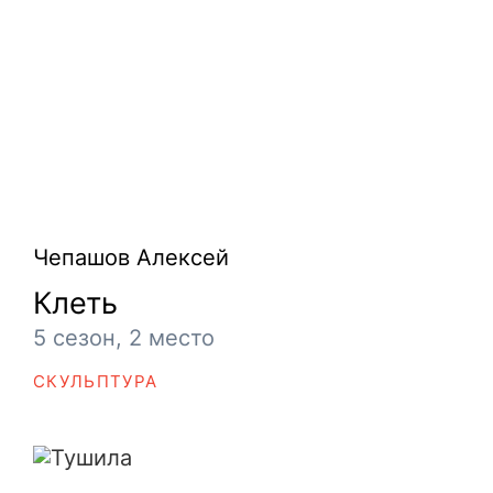
Чепашов Алексей
Клеть
5 сезон, 2 место
СКУЛЬПТУРА
Тушила