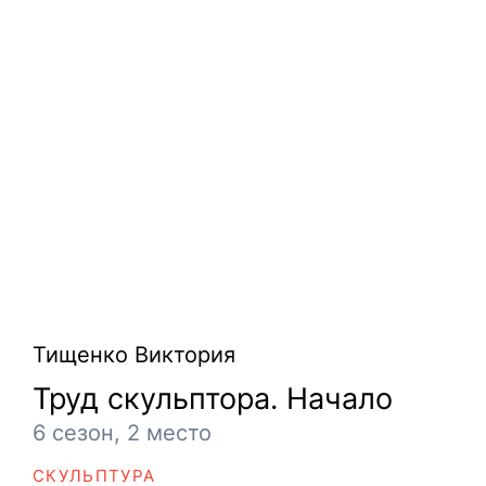
Тищенко Виктория
Труд скульптора. Начало
6 сезон, 2 место
СКУЛЬПТУРА