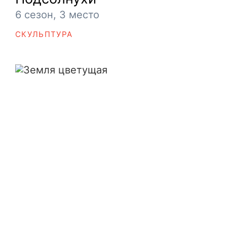
6 сезон, 3 место
СКУЛЬПТУРА
Земля цветущая