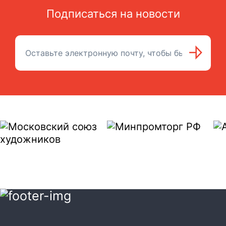
Подписаться на новости
Подписаться на рассылку