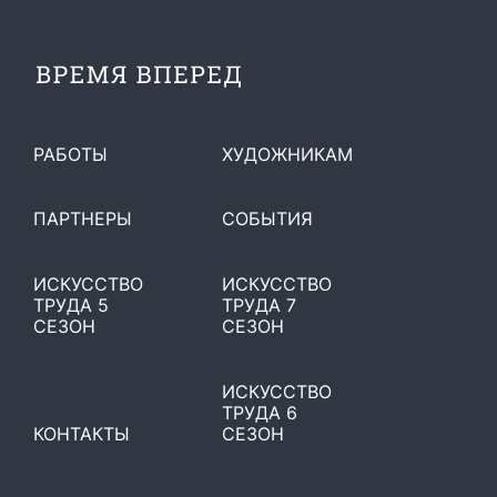
РАБОТЫ
ХУДОЖНИКАМ
ПАРТНЕРЫ
СОБЫТИЯ
ИСКУССТВО
ИСКУССТВО
ТРУДА 5
ТРУДА 7
СЕЗОН
СЕЗОН
ИСКУССТВО
ТРУДА 6
КОНТАКТЫ
СЕЗОН