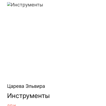
Инструменты
Царева Эльвира
Инструменты
ДПИ