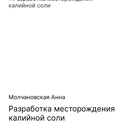
Молчановская Анна
Разработка месторождения
калийной соли