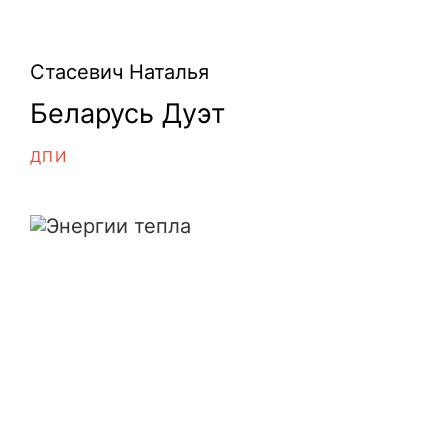
Стасевич Наталья
Беларусь Дуэт
ДПИ
Энергии тепла