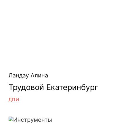
Ландау Алина
Трудовой Екатеринбург
ДПИ
Инструменты