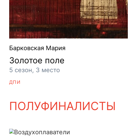
Барковская Мария
Золотое поле
5 сезон, 3 место
ДПИ
ПОЛУФИНАЛИСТЫ
Воздухоплаватели