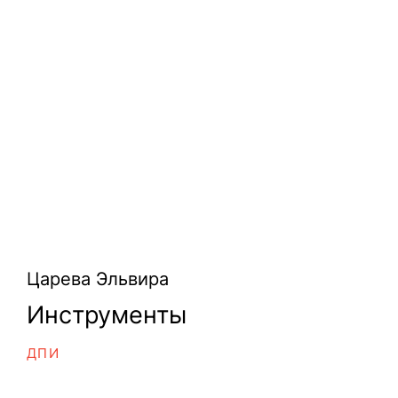
Царева Эльвира
Инструменты
ДПИ