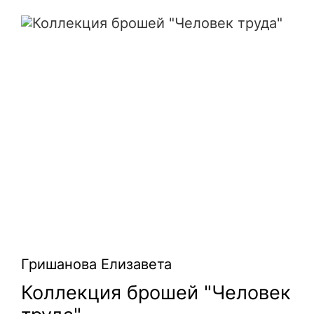
Коллекция брошей "Человек труда"
Гришанова Елизавета
Коллекция брошей "Человек