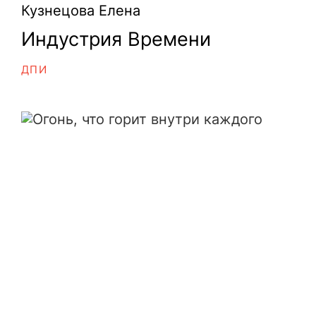
Кузнецова Елена
Индустрия Времени
ДПИ
Огонь, что горит внутри каждого