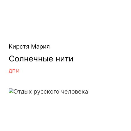
Кирстя Мария
Солнечные нити
ДПИ
Отдых русского человека