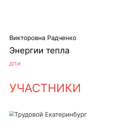
Викторовна Радченко
Энергии тепла
ДПИ
УЧАСТНИКИ
Трудовой Екатеринбург