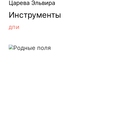
Царева Эльвира
Инструменты
ДПИ
Родные поля