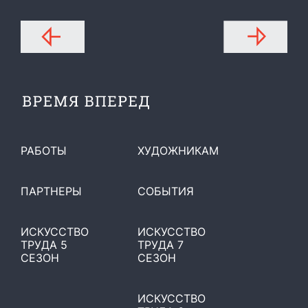
РАБОТЫ
ХУДОЖНИКАМ
ПАРТНЕРЫ
СОБЫТИЯ
ИСКУССТВО
ИСКУССТВО
ТРУДА 5
ТРУДА 7
СЕЗОН
СЕЗОН
ИСКУССТВО