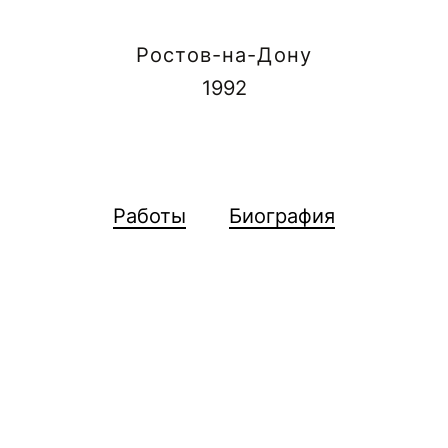
Ростов-на-Дону
1992
Работы
Биография