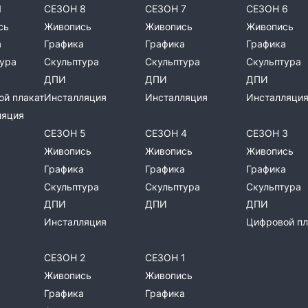
Ы
СЕЗОН 8
СЕЗОН 7
СЕЗОН 6
сь
Живопись
Живопись
Живопись
а
Графика
Графика
Графика
ура
Скульптура
Скульптура
Скульптура
ДПИ
ДПИ
ДПИ
й плакат
Инсталляция
Инсталляция
Инсталляци
ляция
СЕЗОН 5
СЕЗОН 4
СЕЗОН 3
Живопись
Живопись
Живопись
Графика
Графика
Графика
Скульптура
Скульптура
Скульптура
ДПИ
ДПИ
ДПИ
Инсталляция
Цифровой пл
СЕЗОН 2
СЕЗОН 1
Живопись
Живопись
Графика
Графика