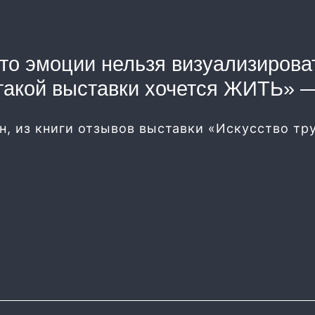
то эмоции нельзя визуализирова
такой выставки хочется ЖИТЬ» 
н, из книги отзывов выставки «Искусство тру