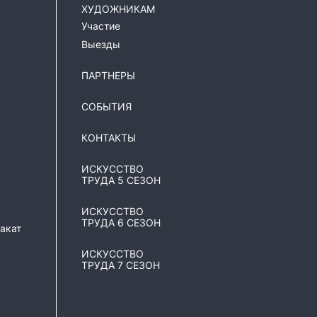
ХУДОЖНИКАМ
Участие
Выезды
ПАРТНЕРЫ
я
СОБЫТИЯ
КОНТАКТЫ
ИСКУССТВО
ТРУДА 5 СЕЗОН
ИСКУССТВО
ТРУДА 6 СЕЗОН
акат
ИСКУССТВО
ТРУДА 7 СЕЗОН