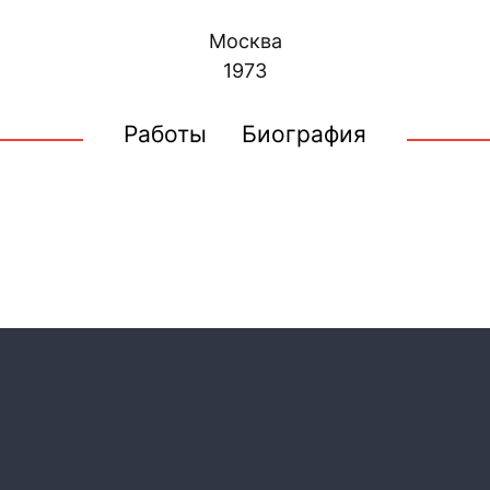
Москва
1973
Работы
Биография