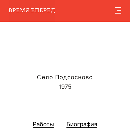
Село Подсосново
1975
Работы
Биография