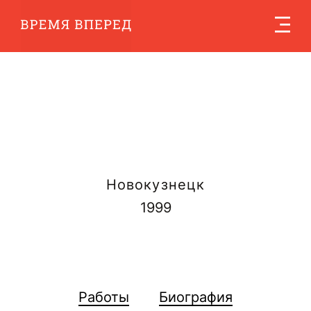
Новокузнецк
1999
Работы
Биография