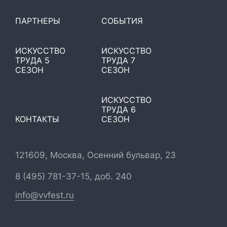
ПАРТНЕРЫ
СОБЫТИЯ
ИСКУССТВО
ИСКУССТВО
ТРУДА 5
ТРУДА 7
СЕЗОН
СЕЗОН
ИСКУССТВО
ТРУДА 6
КОНТАКТЫ
СЕЗОН
121609, Москва, Осенний бульвар, 23
8 (495) 781-37-15, доб. 240
info@vvfest.ru