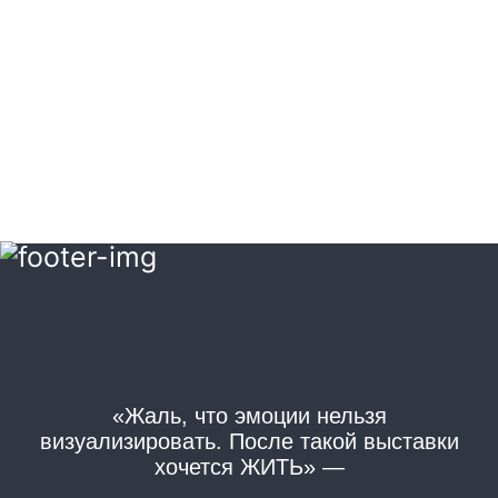
«Жаль, что эмоции нельзя
«
визуализировать. После такой выставки
хочется ЖИТЬ» —