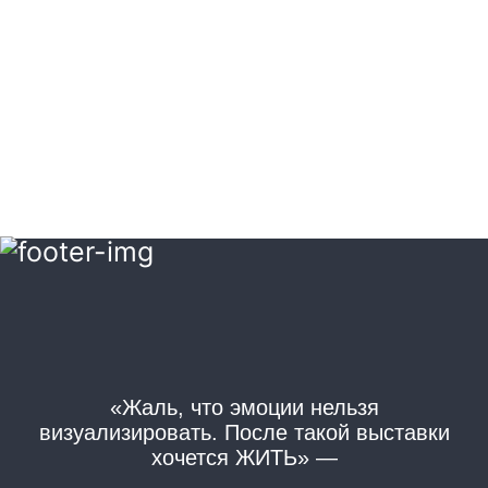
«Жаль, что эмоции нельзя
«
визуализировать. После такой выставки
хочется ЖИТЬ» —