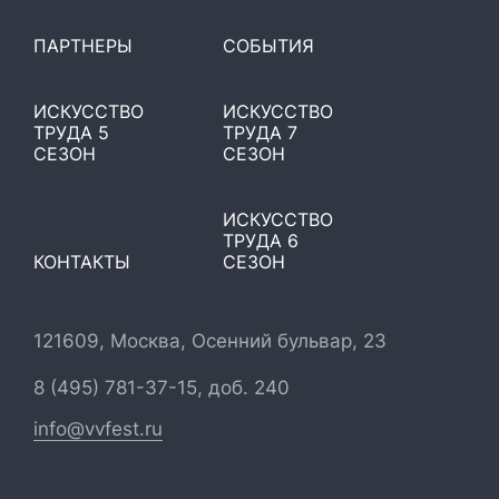
ПАРТНЕРЫ
СОБЫТИЯ
ИСКУССТВО
ИСКУССТВО
ТРУДА 5
ТРУДА 7
СЕЗОН
СЕЗОН
ИСКУССТВО
ТРУДА 6
КОНТАКТЫ
СЕЗОН
121609, Москва, Осенний бульвар, 23
8 (495) 781-37-15, доб. 240
info@vvfest.ru