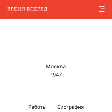
Москва
1947
Работы
Биография