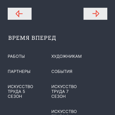
РАБОТЫ
ХУДОЖНИКАМ
ПАРТНЕРЫ
СОБЫТИЯ
ИСКУССТВО
ИСКУССТВО
ТРУДА 5
ТРУДА 7
СЕЗОН
СЕЗОН
ИСКУССТВО