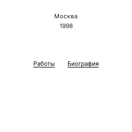
Москва
1998
Работы
Биография