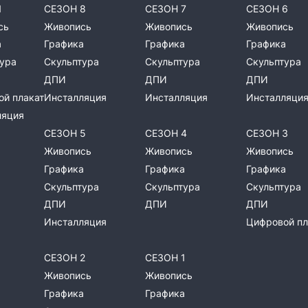
Ы
СЕЗОН 8
СЕЗОН 7
СЕЗОН 6
сь
Живопись
Живопись
Живопись
а
Графика
Графика
Графика
ура
Скульптура
Скульптура
Скульптура
ДПИ
ДПИ
ДПИ
й плакат
Инсталляция
Инсталляция
Инсталляци
ляция
СЕЗОН 5
СЕЗОН 4
СЕЗОН 3
Живопись
Живопись
Живопись
Графика
Графика
Графика
Скульптура
Скульптура
Скульптура
ДПИ
ДПИ
ДПИ
Инсталляция
Цифровой пл
СЕЗОН 2
СЕЗОН 1
Живопись
Живопись
Графика
Графика