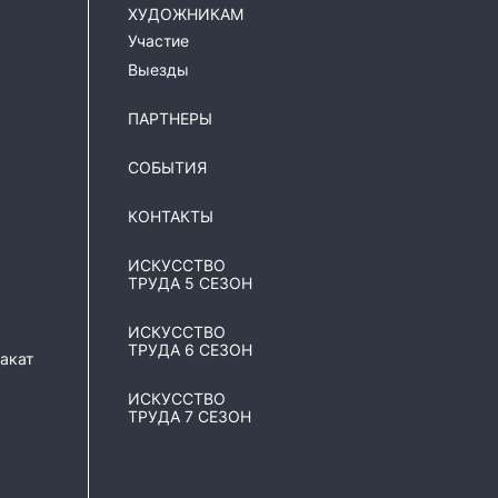
ХУДОЖНИКАМ
Участие
Выезды
ПАРТНЕРЫ
я
СОБЫТИЯ
КОНТАКТЫ
ИСКУССТВО
ТРУДА 5 СЕЗОН
ИСКУССТВО
ТРУДА 6 СЕЗОН
акат
ИСКУССТВО
ТРУДА 7 СЕЗОН