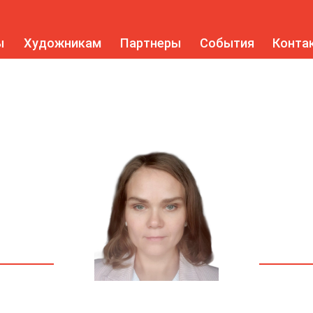
ы
Художникам
Партнеры
События
Конта