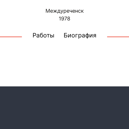
Междуреченск
1978
Работы
Биография