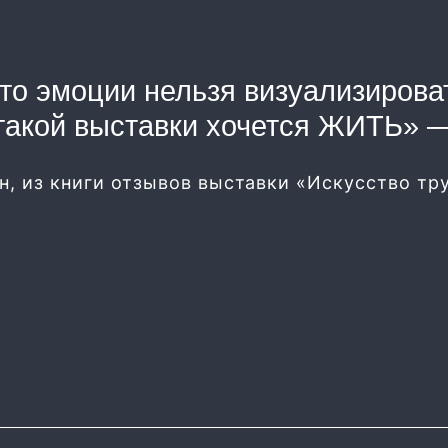
то эмоции нельзя визуализирова
такой выставки хочется ЖИТЬ» 
н, из книги отзывов выставки «Искусство тру