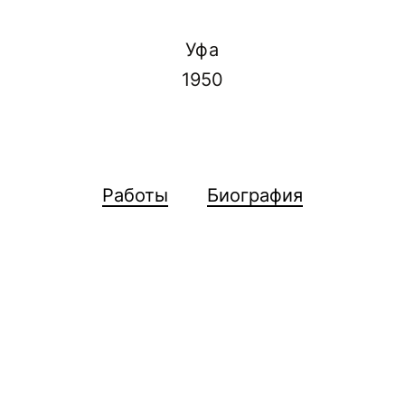
Уфа
1950
Работы
Биография