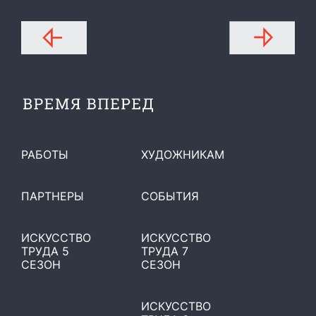
РАБОТЫ
ХУДОЖНИКАМ
ПАРТНЕРЫ
СОБЫТИЯ
ИСКУССТВО
ИСКУССТВО
ТРУДА 5
ТРУДА 7
СЕЗОН
СЕЗОН
ИСКУССТВО