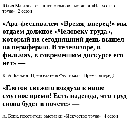
Юлия Маркова, из книги отзывов выставки «Искусство
труда», 2 сезон
«Арт-фестивалем «Время, вперед!» мы
отдаем должное «Человеку труда»,
который на сегодняшний день вышел
на периферию. В телевизоре, в
фильмах, в современном дискурсе его
нет» —
К. А. Бабкин, Председатель Фестиваля «Время, вперед!»
«Глоток свежего воздуха в наше
смутное время! Есть надежда, что труд
снова будет в почете» —
A. Борк, посетитель выставки «Искусство труда», 4 сезон