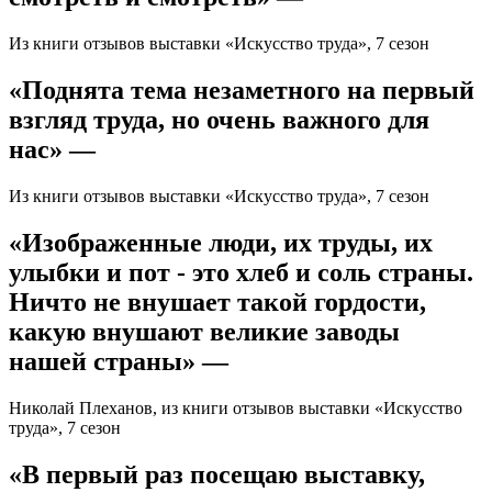
Из книги отзывов выставки «Искусство труда», 7 сезон
«Поднята тема незаметного на первый
взгляд труда, но очень важного для
нас» —
Из книги отзывов выставки «Искусство труда», 7 сезон
«Изображенные люди, их труды, их
улыбки и пот - это хлеб и соль страны.
Ничто не внушает такой гордости,
какую внушают великие заводы
нашей страны» —
Николай Плеханов, из книги отзывов выставки «Искусство
труда», 7 сезон
«В первый раз посещаю выставку,