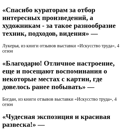
«Спасибо кураторам за отбор
интересных произведений, а
художникам - за такое разнообразие
техник, подходов, видения» —
Лукерья, из книги отзывов выставки «Искусство труда», 4
сезон
«Благодарю! Отличное настроение,
еще и посещают воспоминания о
некоторые местах с картин, где
довелось ранее побывать» —
Богдан, из книги отзывов выставки «Искусство труда», 4
сезон
«Чудесная экспозиция и красивая
развеска!» —