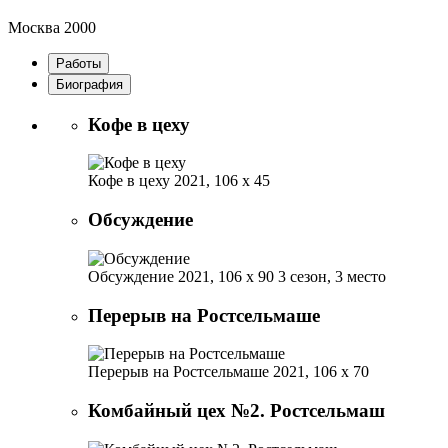
Москва
2000
Работы
Биография
Кофе в цеху
Кофе в цеху
2021, 106 х 45
Обсуждение
Обсуждение
2021, 106 х 90
3 сезон, 3 место
Перерыв на Ростсельмаше
Перерыв на Ростсельмаше
2021, 106 х 70
Комбайный цех №2. Ростсельмаш