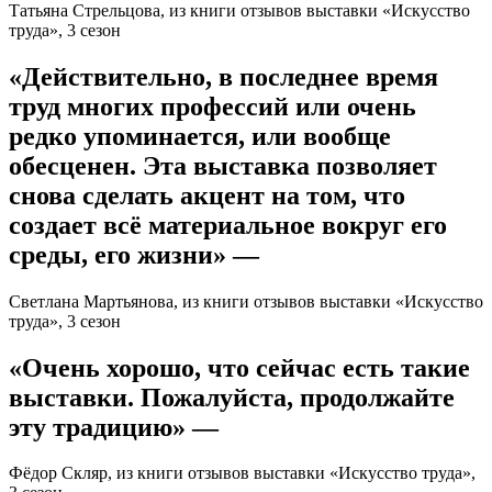
Татьяна Стрельцова, из книги отзывов выставки «Искусство
труда», 3 сезон
«Действительно, в последнее время
труд многих профессий или очень
редко упоминается, или вообще
обесценен. Эта выставка позволяет
снова сделать акцент на том, что
создает всё материальное вокруг его
среды, его жизни» —
Светлана Мартьянова, из книги отзывов выставки «Искусство
труда», 3 сезон
«Очень хорошо, что сейчас есть такие
выставки. Пожалуйста, продолжайте
эту традицию» —
Фёдор Скляр, из книги отзывов выставки «Искусство труда»,