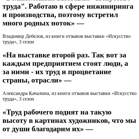
труда". Работаю в сфере инжиниринга
и производства, поэтому встретил
много родных ноток» —
Владимир Дебелов, из книги отзывов выставки «Искусство
труда», 3 сезон
«На выставке второй раз. Так вот за
каждым предприятием стоят люди, а
за ними - их труд и процветание
страны, отрасли» —
Александра Качалина, из книги отзывов выставки «Искусство
труда», 3 сезон
«Труд рабочего поднят на такую
высоту в картинах художников, что мы
от души благодарим их» —