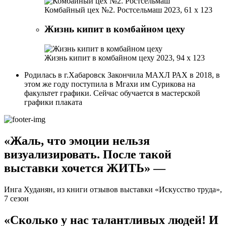
Комбайный цех №2. Ростсельмаш
2023, 61 х 123
Жизнь кипит в комбайном цеху
Жизнь кипит в комбайном цеху
2023, 94 х 123
Родилась в г.Хабаровск Закончила МАХЛ РАХ в 2018, в
этом же году поступила в Мгахи им Сурикова на
факультет графики. Сейчас обучается в мастерской
графики плаката
«Жаль, что эмоции нельзя
визуализировать. После такой
выставки хочется ЖИТЬ» —
Инга Худанян, из книги отзывов выставки «Искусство труда»,
7 сезон
«Сколько у нас талантливых людей! И