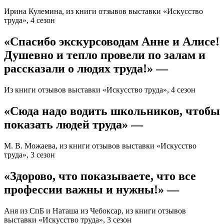
Ирина Кулемина, из книги отзывов выставки «Искусство
труда», 4 сезон
«Спасибо экскурсоводам Анне и Алисе!
Душевно и тепло провели по залам и
рассказали о людях труда!» —
Из книги отзывов выставки «Искусство труда», 4 сезон
«Сюда надо водить школьников, чтобы
показать людей труда» —
М. В. Можаева, из книги отзывов выставки «Искусство
труда», 3 сезон
«Здорово, что показываете, что все
профессии важны и нужны!» —
Аня из СпБ и Наташа из Чебоксар, из книги отзывов
выставки «Искусство труда», 3 сезон