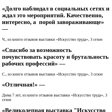
«Долго наблюдал в социальных сетях и
ждал это мероприятий. Качественно,
интересно, а порой завораживающе»
—
Ч., из книги отзывов выставки «Искусство труда», 3 сезон
«Спасибо за возможность
почувствовать красоту и брутальность
рабочих профессий» —
С., из книги отзывов выставки «Искусство труда», 3 сезон
«Отличная!» —
Дима 7 лет, из книги отзывов выставки «Искусство труда», 3
сезон
«Великолепная выставка "Искусство