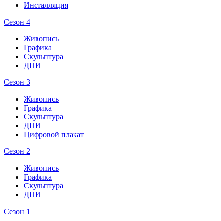
Инсталляция
Сезон 4
Живопись
Графика
Скульптура
ДПИ
Сезон 3
Живопись
Графика
Скульптура
ДПИ
Цифровой плакат
Сезон 2
Живопись
Графика
Скульптура
ДПИ
Сезон 1