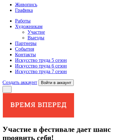
Живопись
Графика
Работы
Художникам
Участие
Выезды
Партнеры
События
Контакты
Искусство труда 5 сезон
Искусство труда 6 сезон
Искусство труда 7 сезон
Создать аккаунт
Войти в аккаунт
Участие в фестивале дает шанс
проявить себя!