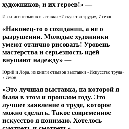
художников, и их героев!» —
Из книги отзывов выставки «Искусство труда», 7 сезон
«Наконец-то о созидании, а не о
разрушении. Молодые художники
умеют отлично рисовать! Уровень
мастерства и серьезность идей
внушают надежду» —
Юрий и Лора, из книги отзывов выставки «Искусство труда»,
7 сезон
«Это лучшая выставка, на которой я
была в этом и прошлом году. Это
лучшее заявление о труде, которое
можно сделать. Такое современное
искусство я понимаю. Хотелось
смотреть и смотреть» —