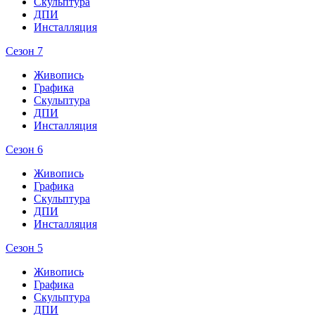
Скульптура
ДПИ
Инсталляция
Сезон 7
Живопись
Графика
Скульптура
ДПИ
Инсталляция
Сезон 6
Живопись
Графика
Скульптура
ДПИ
Инсталляция
Сезон 5
Живопись
Графика
Скульптура
ДПИ