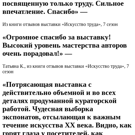
посвященную только труду. Сильное
впечатление. Спасибо» —
Из книги отзывов выставки «Искусство труда», 7 сезон
«Огромное спасибо за выставку!
Высокий уровень мастерства авторов
очень порадовал!» —
Татьяна К., из книги отзывов выставки «Искусство труда», 7
сезон
«Потрясающая выставка с
действительно объемной и во всех
деталях продуманной кураторской
работой. Чудесная выборка
экспонатов, отсылающая к важным
течение искусства ХХ века. Видно, как
горят глаза у посетителей, как