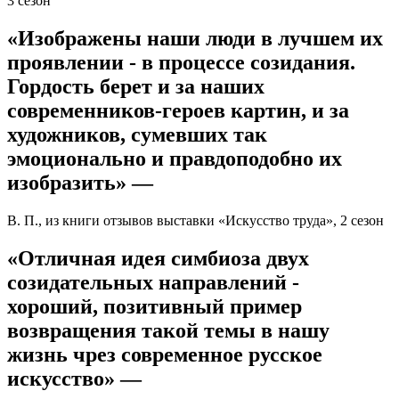
3 сезон
«Изображены наши люди в лучшем их
проявлении - в процессе созидания.
Гордость берет и за наших
современников-героев картин, и за
художников, сумевших так
эмоционально и правдоподобно их
изобразить» —
В. П., из книги отзывов выставки «Искусство труда», 2 сезон
«Отличная идея симбиоза двух
созидательных направлений -
хороший, позитивный пример
возвращения такой темы в нашу
жизнь чрез современное русское
искусство» —