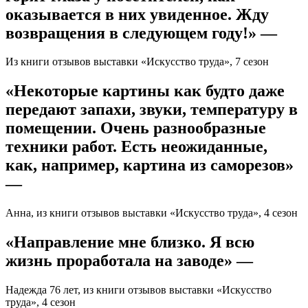
оказывается в них увиденное. Жду
возвращения в следующем году!» —
Из книги отзывов выставки «Искусство труда», 7 сезон
«Некоторые картины как будто даже
передают запахи, звуки, температуру в
помещении. Очень разнообразные
техники работ. Есть неожиданные,
как, например, картина из саморезов»
—
Анна, из книги отзывов выставки «Искусство труда», 4 сезон
«Направление мне близко. Я всю
жизнь проработала на заводе» —
Надежда 76 лет, из книги отзывов выставки «Искусство
труда», 4 сезон