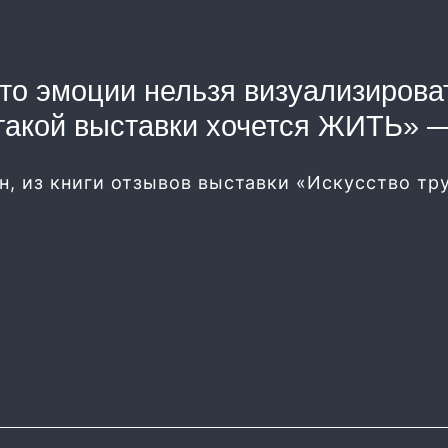
то эмоции нельзя визуализирова
такой выставки хочется ЖИТЬ» 
н, из книги отзывов выставки «Искусство тру