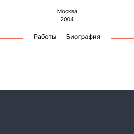
Москва
2004
Работы
Биография