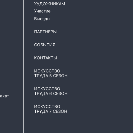
ХУДОЖНИКАМ
Участие
Выезды
ПАРТНЕРЫ
я
СОБЫТИЯ
КОНТАКТЫ
ИСКУССТВО
ТРУДА 5 СЕЗОН
ИСКУССТВО
ТРУДА 6 СЕЗОН
акат
ИСКУССТВО
ТРУДА 7 СЕЗОН