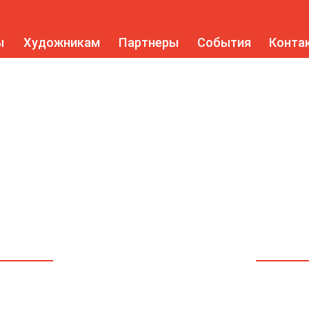
ы
Художникам
Партнеры
События
Конта