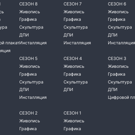
Ы
СЕЗОН 8
СЕЗОН 7
СЕЗОН 6
сь
Живопись
Живопись
Живопись
а
Графика
Графика
Графика
ура
Скульптура
Скульптура
Скульптура
ДПИ
ДПИ
ДПИ
й плакат
Инсталляция
Инсталляция
Инсталляци
ляция
СЕЗОН 5
СЕЗОН 4
СЕЗОН 3
Живопись
Живопись
Живопись
Графика
Графика
Графика
Скульптура
Скульптура
Скульптура
ДПИ
ДПИ
ДПИ
Инсталляция
Цифровой пл
СЕЗОН 2
СЕЗОН 1
Живопись
Живопись
Графика
Графика