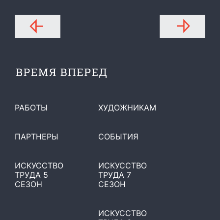
РАБОТЫ
ХУДОЖНИКАМ
ПАРТНЕРЫ
СОБЫТИЯ
ИСКУССТВО
ИСКУССТВО
ТРУДА 5
ТРУДА 7
СЕЗОН
СЕЗОН
ИСКУССТВО