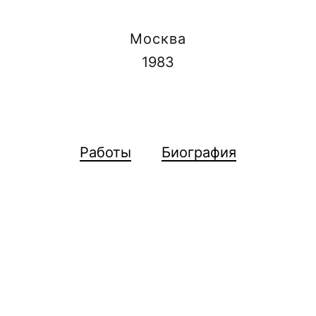
Москва
1983
Работы
Биография