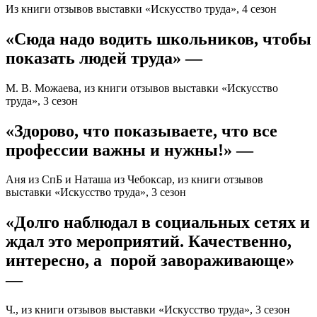
Из книги отзывов выставки «Искусство труда», 4 сезон
«Сюда надо водить школьников, чтобы
показать людей труда» —
М. В. Можаева, из книги отзывов выставки «Искусство
труда», 3 сезон
«Здорово, что показываете, что все
профессии важны и нужны!» —
Аня из СпБ и Наташа из Чебоксар, из книги отзывов
выставки «Искусство труда», 3 сезон
«Долго наблюдал в социальных сетях и
ждал это мероприятий. Качественно,
интересно, а порой завораживающе»
—
Ч., из книги отзывов выставки «Искусство труда», 3 сезон