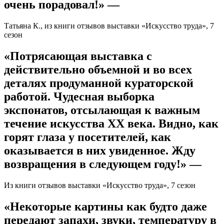
очень порадовал!» —
Татьяна К., из книги отзывов выставки «Искусство труда», 7
сезон
«Потрясающая выставка с
действительно объемной и во всех
деталях продуманной кураторской
работой. Чудесная выборка
экспонатов, отсылающая к важным
течение искусства ХХ века. Видно, как
горят глаза у посетителей, как
оказывается в них увиденное. Жду
возвращения в следующем году!» —
Из книги отзывов выставки «Искусство труда», 7 сезон
«Некоторые картины как будто даже
передают запахи, звуки, температуру в