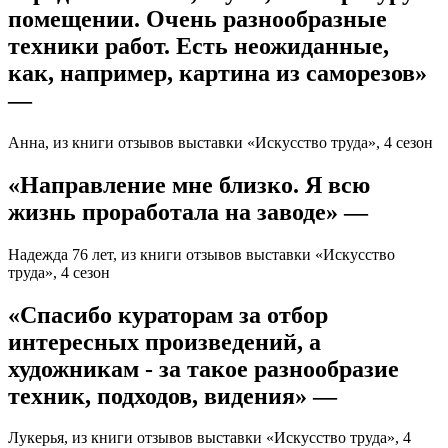
помещении. Очень разнообразные
техники работ. Есть неожиданные,
как, например, картина из саморезов»
—
Анна, из книги отзывов выставки «Искусство труда», 4 сезон
«Направление мне близко. Я всю
жизнь проработала на заводе» —
Надежда 76 лет, из книги отзывов выставки «Искусство
труда», 4 сезон
«Спасибо кураторам за отбор
интересных произведений, а
художникам - за такое разнообразие
техник, подходов, видения» —
Лукерья, из книги отзывов выставки «Искусство труда», 4