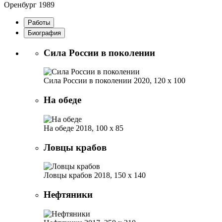
Оренбург
1989
Работы
Биография
Сила России в поколении
Сила России в поколении
2020, 120 х 100
На обеде
На обеде
2018, 100 х 85
Ловцы крабов
Ловцы крабов
2018, 150 х 140
Нефтяники