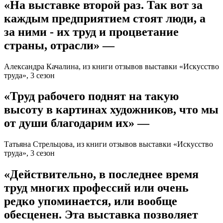
«На выставке второй раз. Так вот за
каждым предприятием стоят люди, а
за ними - их труд и процветание
страны, отрасли» —
Александра Качалина, из книги отзывов выставки «Искусство
труда», 3 сезон
«Труд рабочего поднят на такую
высоту в картинах художников, что мы
от души благодарим их» —
Татьяна Стрельцова, из книги отзывов выставки «Искусство
труда», 3 сезон
«Действительно, в последнее время
труд многих профессий или очень
редко упоминается, или вообще
обесценен. Эта выставка позволяет