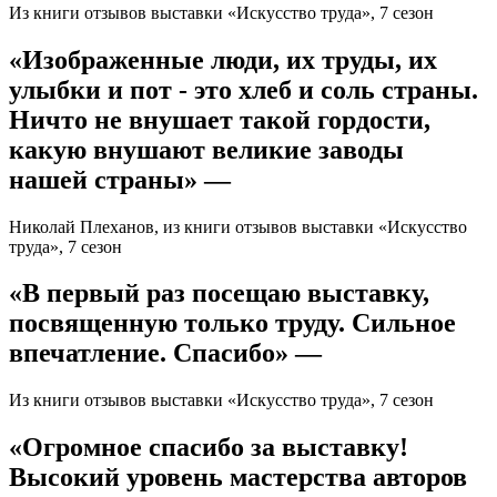
Из книги отзывов выставки «Искусство труда», 7 сезон
«Изображенные люди, их труды, их
улыбки и пот - это хлеб и соль страны.
Ничто не внушает такой гордости,
какую внушают великие заводы
нашей страны» —
Николай Плеханов, из книги отзывов выставки «Искусство
труда», 7 сезон
«В первый раз посещаю выставку,
посвященную только труду. Сильное
впечатление. Спасибо» —
Из книги отзывов выставки «Искусство труда», 7 сезон
«Огромное спасибо за выставку!
Высокий уровень мастерства авторов