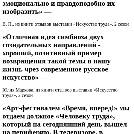
эмоционально и правдоподобно их
изобразить» —
В. П., из книги отзывов выставки «Искусство труда», 2 сезон
«Отличная идея симбиоза двух
созидательных направлений -
хороший, позитивный пример
возвращения такой темы в нашу
жизнь чрез современное русское
искусство» —
Юлия Маркова, из книги отзывов выставки «Искусство
труда», 2 сезон
«Арт-фестивалем «Время, вперед!» мы
отдаем должное «Человеку труда»,
который на сегодняшний день вышел
на периферию. В телевизоре, в