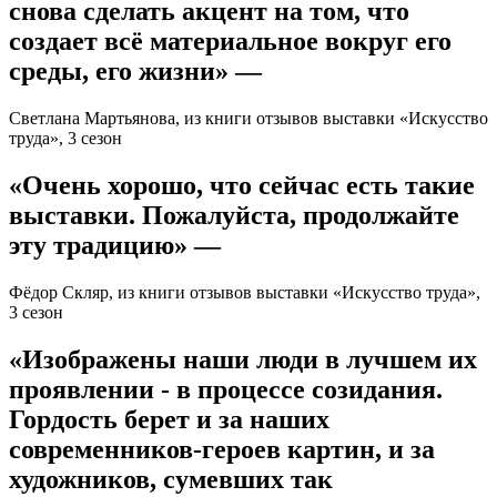
снова сделать акцент на том, что
создает всё материальное вокруг его
среды, его жизни» —
Светлана Мартьянова, из книги отзывов выставки «Искусство
труда», 3 сезон
«Очень хорошо, что сейчас есть такие
выставки. Пожалуйста, продолжайте
эту традицию» —
Фёдор Скляр, из книги отзывов выставки «Искусство труда»,
3 сезон
«Изображены наши люди в лучшем их
проявлении - в процессе созидания.
Гордость берет и за наших
современников-героев картин, и за
художников, сумевших так