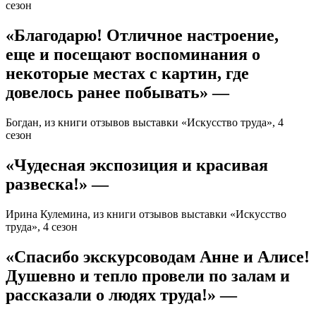
сезон
«Благодарю! Отличное настроение,
еще и посещают воспоминания о
некоторые местах с картин, где
довелось ранее побывать» —
Богдан, из книги отзывов выставки «Искусство труда», 4
сезон
«Чудесная экспозиция и красивая
развеска!» —
Ирина Кулемина, из книги отзывов выставки «Искусство
труда», 4 сезон
«Спасибо экскурсоводам Анне и Алисе!
Душевно и тепло провели по залам и
рассказали о людях труда!» —