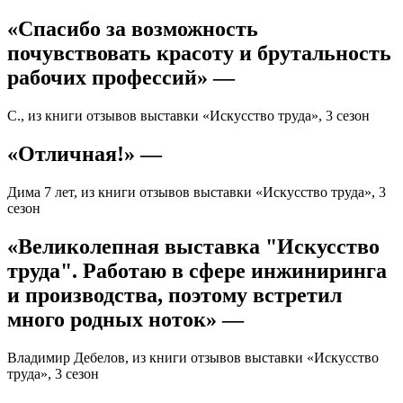
«Спасибо за возможность
почувствовать красоту и брутальность
рабочих профессий» —
С., из книги отзывов выставки «Искусство труда», 3 сезон
«Отличная!» —
Дима 7 лет, из книги отзывов выставки «Искусство труда», 3
сезон
«Великолепная выставка "Искусство
труда". Работаю в сфере инжиниринга
и производства, поэтому встретил
много родных ноток» —
Владимир Дебелов, из книги отзывов выставки «Искусство
труда», 3 сезон