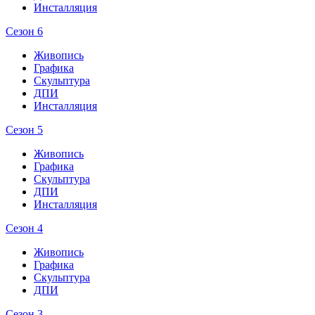
Инсталляция
Сезон 6
Живопись
Графика
Скульптура
ДПИ
Инсталляция
Сезон 5
Живопись
Графика
Скульптура
ДПИ
Инсталляция
Сезон 4
Живопись
Графика
Скульптура
ДПИ
Сезон 3