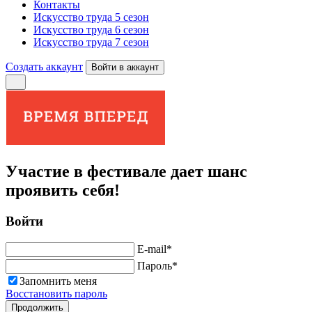
Контакты
Искусство труда 5 сезон
Искусство труда 6 сезон
Искусство труда 7 сезон
Создать аккаунт
Войти в аккаунт
Участие в фестивале дает шанс
проявить себя!
Войти
E-mail
*
Пароль
*
Запомнить меня
Восстановить пароль
Продолжить