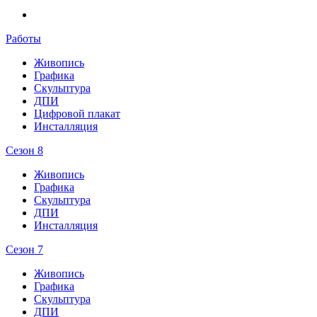
Работы
Живопись
Графика
Скульптура
ДПИ
Цифровой плакат
Инсталляция
Сезон 8
Живопись
Графика
Скульптура
ДПИ
Инсталляция
Сезон 7
Живопись
Графика
Скульптура
ДПИ