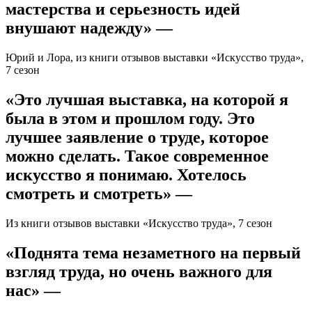
мастерства и серьезность идей
внушают надежду» —
Юрий и Лора, из книги отзывов выставки «Искусство труда»,
7 сезон
«Это лучшая выставка, на которой я
была в этом и прошлом году. Это
лучшее заявление о труде, которое
можно сделать. Такое современное
искусство я понимаю. Хотелось
смотреть и смотреть» —
Из книги отзывов выставки «Искусство труда», 7 сезон
«Поднята тема незаметного на первый
взгляд труда, но очень важного для
нас» —