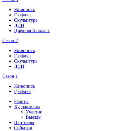
Живопись
Графика
Скульптура
ДПИ
Цифровой плакат
Сезон 2
Живопись
Графика
Скульптура
ДПИ
Сезон 1
Живопись
Графика
Работы
Художникам
Участие
Выезды
Партнеры
События